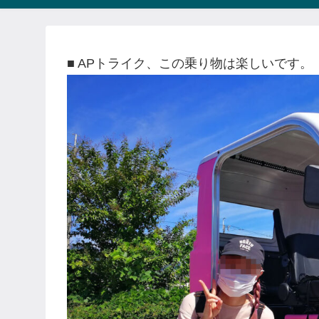
■ APトライク、この乗り物は楽しいです。