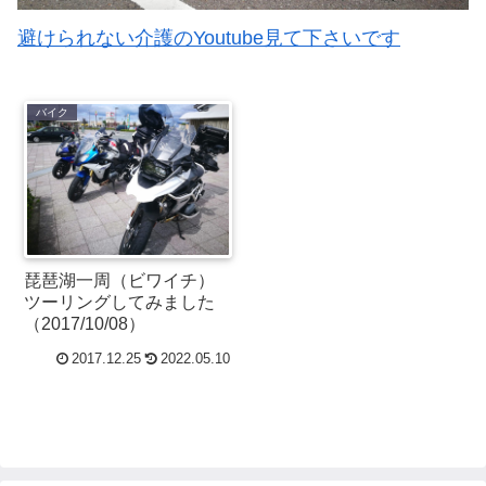
避けられない介護のYoutube見て下さいです
バイク
琵琶湖一周（ビワイチ）
ツーリングしてみました
（2017/10/08）
2017.12.25
2022.05.10