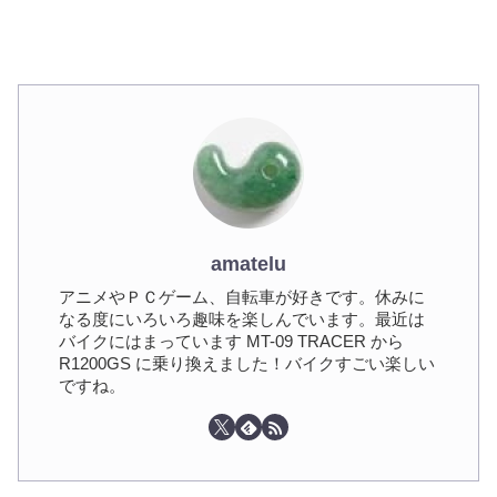
amatelu
アニメやＰＣゲーム、自転車が好きです。休みに
なる度にいろいろ趣味を楽しんでいます。最近は
バイクにはまっています MT-09 TRACER から
R1200GS に乗り換えました！バイクすごい楽しい
ですね。