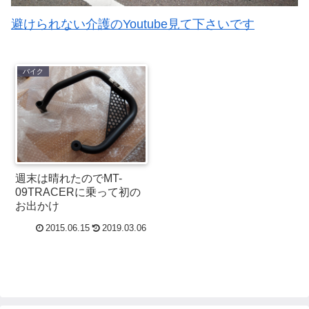
避けられない介護のYoutube見て下さいです
バイク
週末は晴れたのでMT-
09TRACERに乗って初の
お出かけ
2015.06.15
2019.03.06