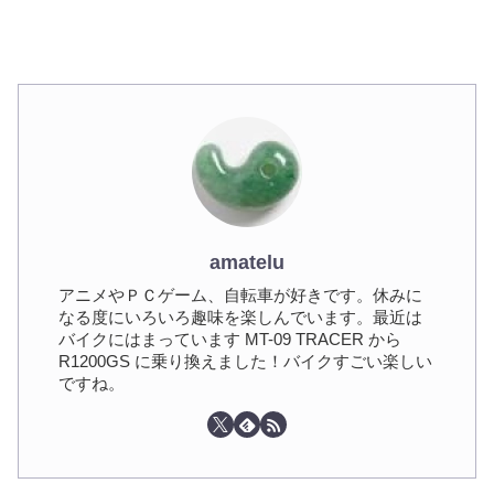
amatelu
アニメやＰＣゲーム、自転車が好きです。休みに
なる度にいろいろ趣味を楽しんでいます。最近は
バイクにはまっています MT-09 TRACER から
R1200GS に乗り換えました！バイクすごい楽しい
ですね。