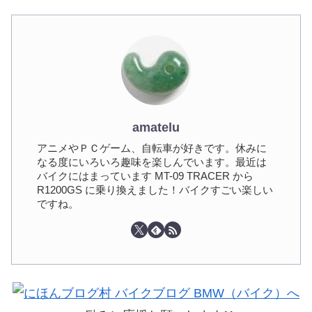
amatelu
アニメやＰＣゲーム、自転車が好きです。休みに
なる度にいろいろ趣味を楽しんでいます。最近は
バイクにはまっています MT-09 TRACER から
R1200GS に乗り換えました！バイクすごい楽しい
ですね。