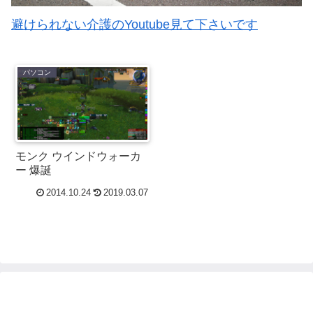
避けられない介護のYoutube見て下さいです
パソコン
モンク ウインドウォーカ
ー 爆誕
2014.10.24
2019.03.07