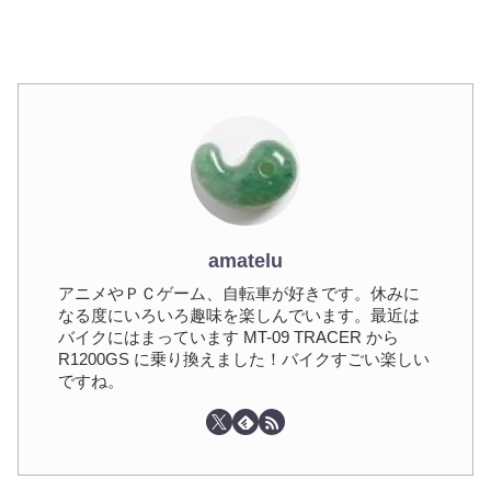
amatelu
アニメやＰＣゲーム、自転車が好きです。休みに
なる度にいろいろ趣味を楽しんでいます。最近は
バイクにはまっています MT-09 TRACER から
R1200GS に乗り換えました！バイクすごい楽しい
ですね。