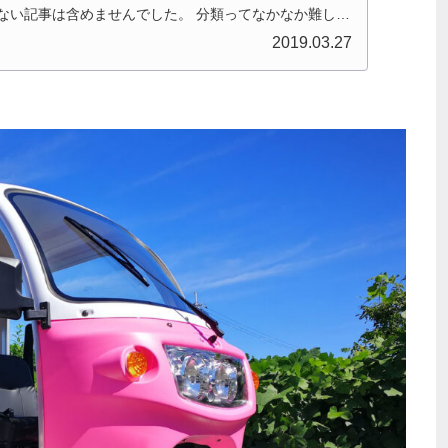
ない記事は含めませんでした。 分類ってなかなか難しい
北陸とか、石川...
2019.03.27