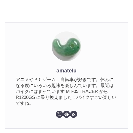
amatelu
アニメやＰＣゲーム、自転車が好きです。休みに
なる度にいろいろ趣味を楽しんでいます。最近は
バイクにはまっています MT-09 TRACER から
R1200GS に乗り換えました！バイクすごい楽しい
ですね。