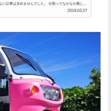
ない記事は含めませんでした。 分類ってなかなか難しい
北陸とか、石川...
2019.03.27