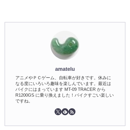
amatelu
アニメやＰＣゲーム、自転車が好きです。休みに
なる度にいろいろ趣味を楽しんでいます。最近は
バイクにはまっています MT-09 TRACER から
R1200GS に乗り換えました！バイクすごい楽しい
ですね。