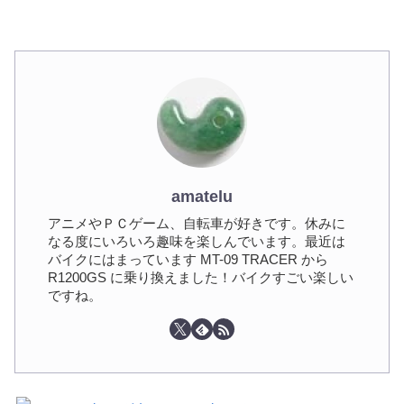
amatelu
アニメやＰＣゲーム、自転車が好きです。休みに
なる度にいろいろ趣味を楽しんでいます。最近は
バイクにはまっています MT-09 TRACER から
R1200GS に乗り換えました！バイクすごい楽しい
ですね。