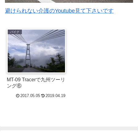
避けられない介護のYoutube見て下さいです
バイク
MT-09 Tracerで九州ツーリ
ング⑥
2017.05.05
2019.04.19