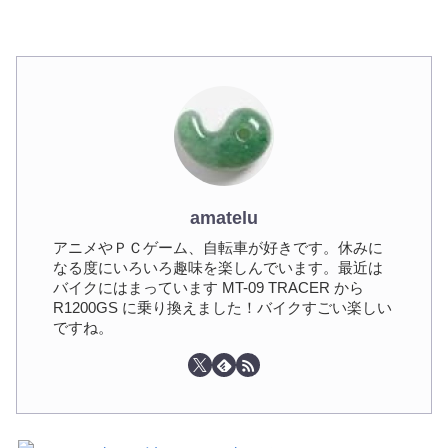
amatelu
アニメやＰＣゲーム、自転車が好きです。休みに
なる度にいろいろ趣味を楽しんでいます。最近は
バイクにはまっています MT-09 TRACER から
R1200GS に乗り換えました！バイクすごい楽しい
ですね。