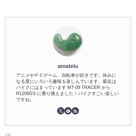
amatelu
アニメやＰＣゲーム、自転車が好きです。休みに
なる度にいろいろ趣味を楽しんでいます。最近は
バイクにはまっています MT-09 TRACER から
R1200GS に乗り換えました！バイクすごい楽しい
ですね。