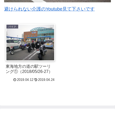
避けられない介護のYoutube見て下さいです
バイク
東海地方の道の駅ツーリ
ング①（2018/05/26-27）
2019.04.12
2019.04.24