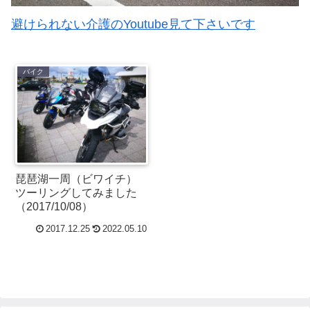
避けられない介護のYoutube見て下さいです
バイク
琵琶湖一周（ビワイチ）
ツーリングしてみました
（2017/10/08）
2017.12.25
2022.05.10