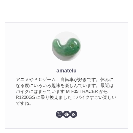
amatelu
アニメやＰＣゲーム、自転車が好きです。休みに
なる度にいろいろ趣味を楽しんでいます。最近は
バイクにはまっています MT-09 TRACER から
R1200GS に乗り換えました！バイクすごい楽しい
ですね。