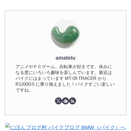
amatelu
アニメやＰＣゲーム、自転車が好きです。休みに
なる度にいろいろ趣味を楽しんでいます。最近は
バイクにはまっています MT-09 TRACER から
R1200GS に乗り換えました！バイクすごい楽しい
ですね。