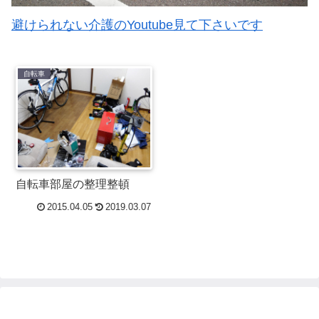
避けられない介護のYoutube見て下さいです
自転車
自転車部屋の整理整頓
2015.04.05
2019.03.07