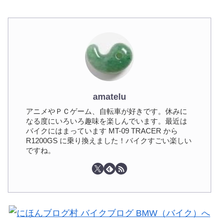
amatelu
アニメやＰＣゲーム、自転車が好きです。休みに
なる度にいろいろ趣味を楽しんでいます。最近は
バイクにはまっています MT-09 TRACER から
R1200GS に乗り換えました！バイクすごい楽しい
ですね。