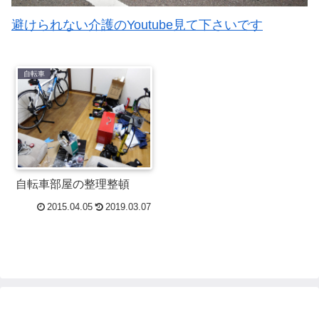
避けられない介護のYoutube見て下さいです
自転車
自転車部屋の整理整頓
2015.04.05
2019.03.07