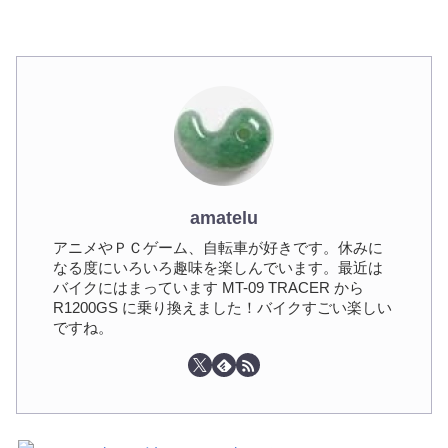
amatelu
アニメやＰＣゲーム、自転車が好きです。休みに
なる度にいろいろ趣味を楽しんでいます。最近は
バイクにはまっています MT-09 TRACER から
R1200GS に乗り換えました！バイクすごい楽しい
ですね。