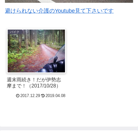
避けられない介護のYoutube見て下さいです
バイク
週末雨続き！だが伊勢志
摩まで！（2017/10/28）
2017.12.29
2019.04.08