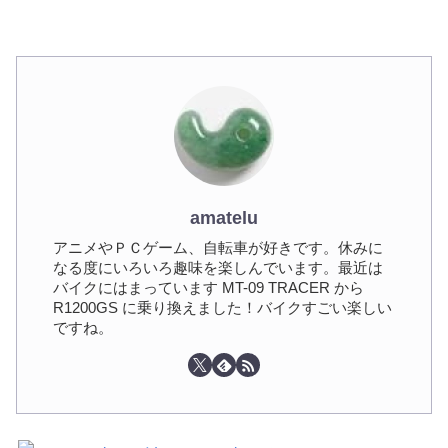
amatelu
アニメやＰＣゲーム、自転車が好きです。休みに
なる度にいろいろ趣味を楽しんでいます。最近は
バイクにはまっています MT-09 TRACER から
R1200GS に乗り換えました！バイクすごい楽しい
ですね。