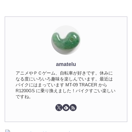
amatelu
アニメやＰＣゲーム、自転車が好きです。休みに
なる度にいろいろ趣味を楽しんでいます。最近は
バイクにはまっています MT-09 TRACER から
R1200GS に乗り換えました！バイクすごい楽しい
ですね。