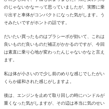
のじゃないかなーって思っていましたが、実際に乗
り出すと車体がコンパクトになった気がします。う
そみたいですがホントの話です。
だいたい買ったものはプラシーボが効いて、これは
良いものだ良いものだ補正がかかるのですが、今回
は素直に乗り心地が変わったんじゃないかなと言え
ます。
私は体が小さいので少し前のめりな感じでしたがい
くらか緩和された感じがしますよ。
後は、エンジンを止めて取り回しの時にハンドルが
重くなった気がしますが、その辺は本当に気のせい