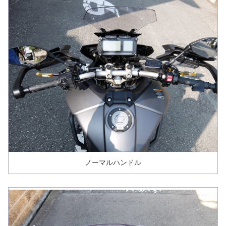
ノーマルハンドル