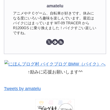
amatelu
アニメやＰＣゲーム、自転車が好きです。休みに
なる度にいろいろ趣味を楽しんでいます。最近は
バイクにはまっています MT-09 TRACER から
R1200GS に乗り換えました！バイクすごい楽しい
ですね。
↑励みに応援お願いします^^
Tweets by amatelu