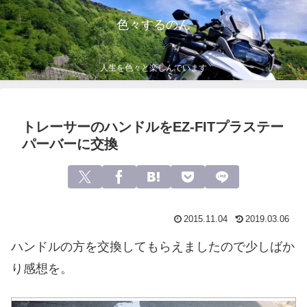
色々するのん
人生を色々と楽しんでいます
トレーサーのハンドルをEZ-FITプラステー
パーバーに交換
2015.11.04
2019.03.06
ハンドルの方を交換してもらえましたので少しばか
り感想を。