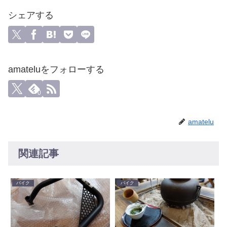
シェアする
amateluをフォローする
0
amatelu
関連記事
バイク
バイク