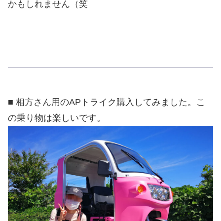
かもしれません（笑
■ 相方さん用のAPトライク購入してみました。こ
の乗り物は楽しいです。