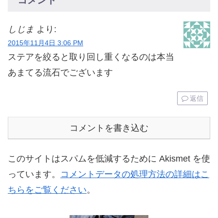
しじま
より:
2015年11月4日 3:06 PM
ステアを絞ると取り回し重くなるのは本当
あまてる流石でございます
返信
コメントを書き込む
このサイトはスパムを低減するために Akismet を使
っています。
コメントデータの処理方法の詳細はこ
ちらをご覧ください
。