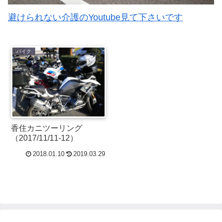
避けられない介護のYoutube見て下さいです
バイク
香住カニツーリング
（2017/11/11-12）
2018.01.10
2019.03.29