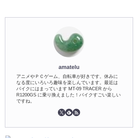
amatelu
アニメやＰＣゲーム、自転車が好きです。休みに
なる度にいろいろ趣味を楽しんでいます。最近は
バイクにはまっています MT-09 TRACER から
R1200GS に乗り換えました！バイクすごい楽しい
ですね。