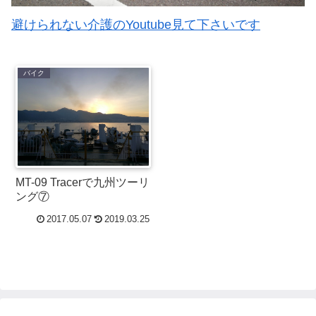
避けられない介護のYoutube見て下さいです
バイク
MT-09 Tracerで九州ツーリ
ング⑦
2017.05.07
2019.03.25