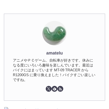
amatelu
アニメやＰＣゲーム、自転車が好きです。休みに
なる度にいろいろ趣味を楽しんでいます。最近は
バイクにはまっています MT-09 TRACER から
R1200GS に乗り換えました！バイクすごい楽しい
ですね。