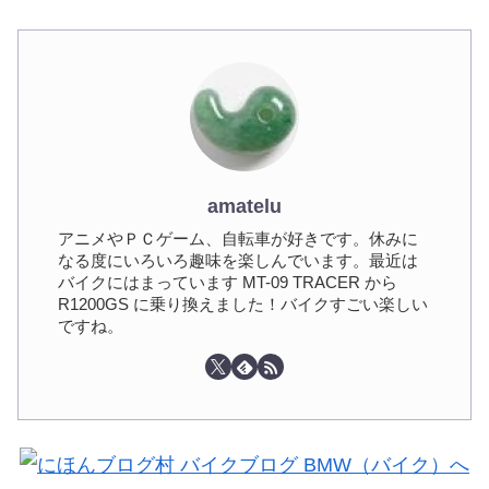
amatelu
アニメやＰＣゲーム、自転車が好きです。休みに
なる度にいろいろ趣味を楽しんでいます。最近は
バイクにはまっています MT-09 TRACER から
R1200GS に乗り換えました！バイクすごい楽しい
ですね。