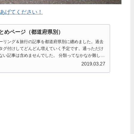
てあげてください！
とめページ（都道府県別）
ーリング＆旅行の記事を都道府県別に纏めました。過去
タグ付けしてどんどん増えていく予定です。通っただけ
ない記事は含めませんでした。 分類ってなかなか難しい
北陸とか、石川...
2019.03.27