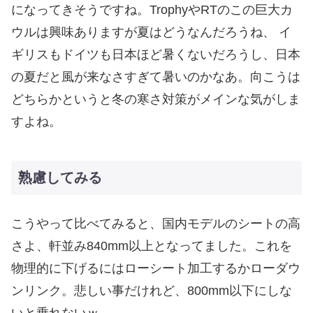
になってきそうですね。TrophyやRTのこの巨大カ
ウルは興味ありますが夏はどうなんだろうね、 イ
ギリスもドイツも日本ほど暑くないだろうし、日本
の夏だと風が来なさすぎて暑いのかなあ。向こうは
どちらかというと冬の寒さ対策がメインな気がしま
すよね。
熟慮してみる
こうやって比べてみると、国内モデルのシートの高
さよ、軒並み840mm以上となってました。これを
物理的に下げるにはローシート加工するかローダウ
ンリンク。悲しい事だけれど、800mm以下にしな
いと乗れないｗ。