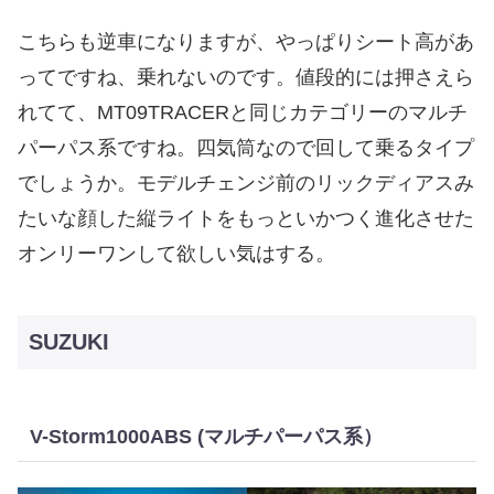
こちらも逆車になりますが、やっぱりシート高があ
ってですね、乗れないのです。値段的には押さえら
れてて、MT09TRACERと同じカテゴリーのマルチ
パーパス系ですね。四気筒なので回して乗るタイプ
でしょうか。モデルチェンジ前のリックディアスみ
たいな顔した縦ライトをもっといかつく進化させた
オンリーワンして欲しい気はする。
SUZUKI
V-Storm1000ABS (マルチパーパス系）