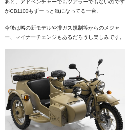
あと、アドベンチャーでもツアラーでもないのです
がCB1100もずーっと気になってる一台。
今後は噂の新モデルや排ガス規制等からのメジャ
ー、マイナーチェンジもあるだろうし楽しみです。