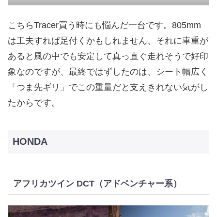
こちらTracer買う時にも悩んだ一台です。805mm
は工夫すれば足付くかもしれません、それに車重が
あると風の中でも安定して真っ直ぐ走れそうで好印
象なのですが、最終ではずしたのは、シート幅広く
「つま先ギリ」でこの重量だと支えきれない気がし
たからです。
HONDA
アフリカツイン DCT（アドベンチャー系）