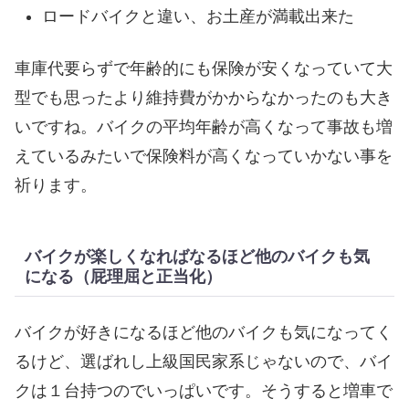
ロードバイクと違い、お土産が満載出来た
車庫代要らずで年齢的にも保険が安くなっていて大
型でも思ったより維持費がかからなかったのも大き
いですね。バイクの平均年齢が高くなって事故も増
えているみたいで保険料が高くなっていかない事を
祈ります。
バイクが楽しくなればなるほど他のバイクも気
になる（屁理屈と正当化）
バイクが好きになるほど他のバイクも気になってく
るけど、選ばれし上級国民家系じゃないので、バイ
クは１台持つのでいっぱいです。そうすると増車で