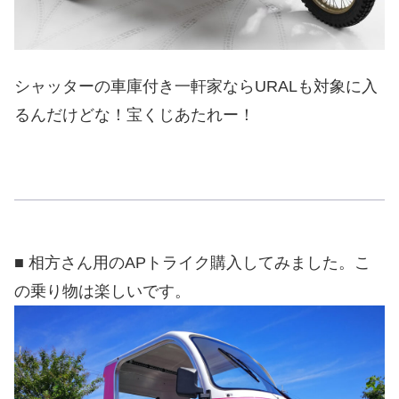
シャッターの車庫付き一軒家ならURALも対象に入
るんだけどな！宝くじあたれー！
■ 相方さん用のAPトライク購入してみました。こ
の乗り物は楽しいです。