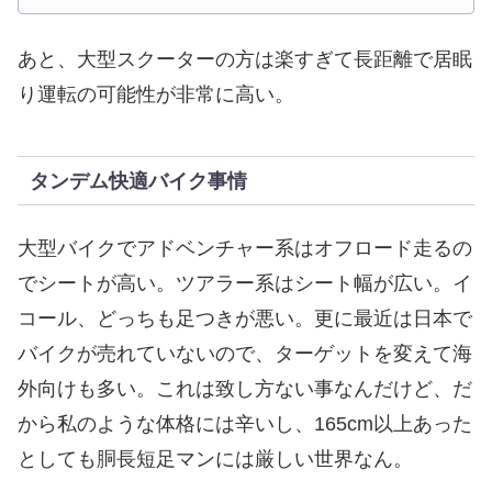
あと、大型スクーターの方は楽すぎて長距離で居眠
り運転の可能性が非常に高い。
タンデム快適バイク事情
大型バイクでアドベンチャー系はオフロード走るの
でシートが高い。ツアラー系はシート幅が広い。イ
コール、どっちも足つきが悪い。更に最近は日本で
バイクが売れていないので、ターゲットを変えて海
外向けも多い。これは致し方ない事なんだけど、だ
から私のような体格には辛いし、165cm以上あった
としても胴長短足マンには厳しい世界なん。