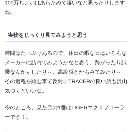
100万ちょいはあらためて凄いなと思ったりします
ね。
実物をじっくり見てみようと思う
時間はたっぷりあるので、休日の暇な日はいろんな
メーカーに訪れてみようかなと思う。跨がったり試
乗なんかもしたり～、高級感とかもみてみたり～。
その過程を踏む事で反対にTRACERの良い所も沢山
気づくといいな。
今のところ、見た目の1番はTIGERエクスプローラ
ーです！。