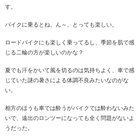
す。
バイクに乗るとね、ん～、とっても楽しい。
ロードバイクにも楽しく乗ってるし、季節を肌で感
じる二輪の方が楽しいのかな？
夏でも汗をかいて風を切るのは気持ちよく、車で感
じていた謎の暑さによる体調不良みたいなのがな
い。
相方のほうも車では酔うがバイクでは酔わないみた
いで、遠出のロンツーになっても全く問題がないよ
うだった。