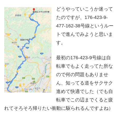
どうやっていこうか迷って
たのですが、176-423-9-
477-162-38号線というルー
トで進んでみようと思いま
す。
最初の176-423-9号線は自
転車でもよく走ってた所な
ので何の問題もありませ
ん、知ってる道をサクサク
進めて快適でした（でも自
転車でこの辺までくると疲
れてそろそろ帰りたい衝動に駆られるんですよね）