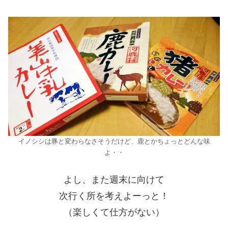
イノシシは豚と変わらなさそうだけど、鹿とかちょっとどんな味
よ・・
よし、また週末に向けて
次行く所を考えよーっと！
（楽しくて仕方がない）