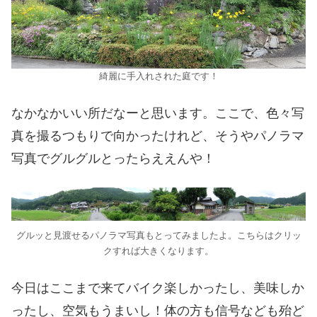
綺麗に手入れされた庭です！
なかなかいい所だなーと思います。ここで、色々写
真を撮るつもりで向かったけれど、そうやパノラマ
写真でグルグルとったらええんや！
グルッと見渡せるパノラマ写真もとってみましたよ。こちらはクリッ
クすれば大きくなります。
今日はここまで来てバイク楽しかったし、美味しか
ったし、空気もうまいし！体の方も信号なども殆ど