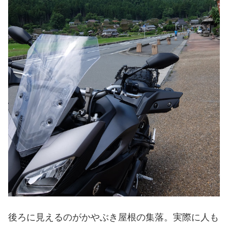
後ろに見えるのがかやぶき屋根の集落。実際に人も