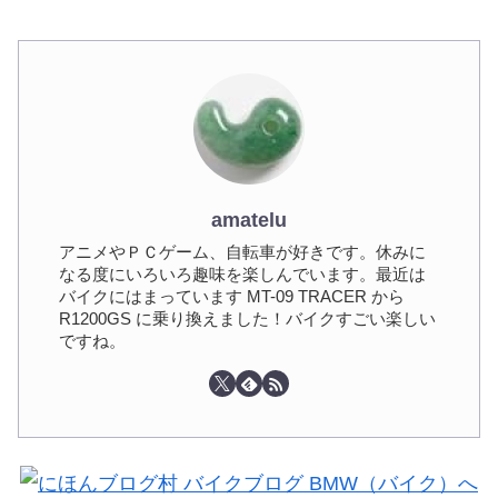
amatelu
アニメやＰＣゲーム、自転車が好きです。休みに
なる度にいろいろ趣味を楽しんでいます。最近は
バイクにはまっています MT-09 TRACER から
R1200GS に乗り換えました！バイクすごい楽しい
ですね。