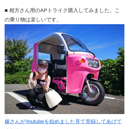
■ 相方さん用のAPトライク購入してみました。こ
の乗り物は楽しいです。
嫁さんがYoutubeを始めました見て登録してあげて