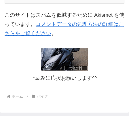
このサイトはスパムを低減するために Akismet を使
っています。
コメントデータの処理方法の詳細はこ
ちらをご覧ください
。
↑励みに応援お願いします^^
ホーム
バイク