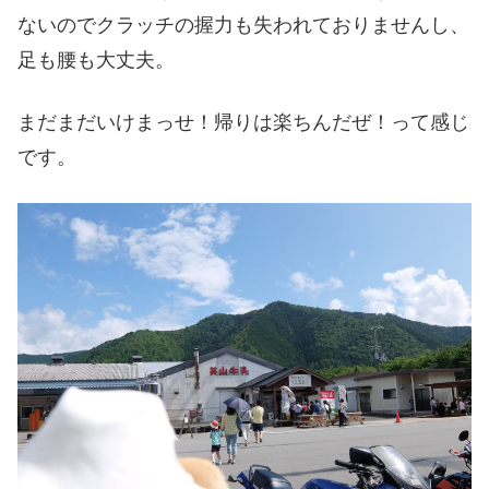
ないのでクラッチの握力も失われておりませんし、
足も腰も大丈夫。
まだまだいけまっせ！帰りは楽ちんだぜ！って感じ
です。