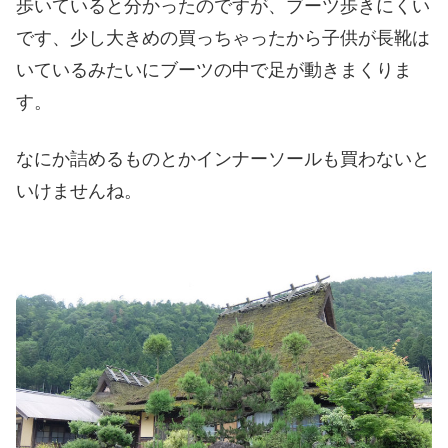
歩いていると分かったのですが、ブーツ歩きにくい
です、少し大きめの買っちゃったから子供が長靴は
いているみたいにブーツの中で足が動きまくりま
す。
なにか詰めるものとかインナーソールも買わないと
いけませんね。