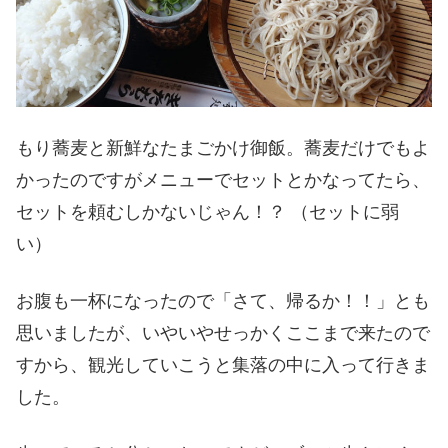
もり蕎麦と新鮮なたまごかけ御飯。蕎麦だけでもよ
かったのですがメニューでセットとかなってたら、
セットを頼むしかないじゃん！？ （セットに弱
い）
お腹も一杯になったので「さて、帰るか！！」とも
思いましたが、いやいやせっかくここまで来たので
すから、観光していこうと集落の中に入って行きま
した。