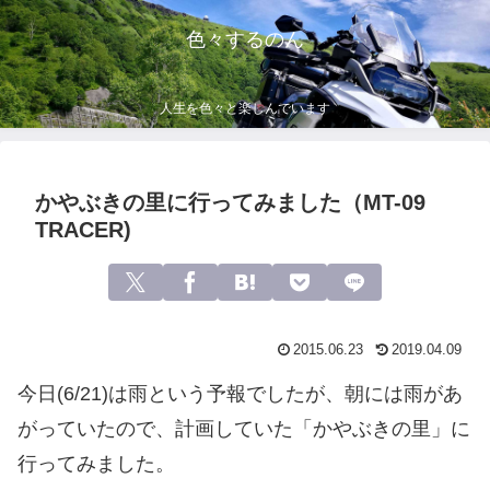
色々するのん
人生を色々と楽しんでいます
かやぶきの里に行ってみました（MT-09
TRACER)
2015.06.23
2019.04.09
今日(6/21)は雨という予報でしたが、朝には雨があ
がっていたので、計画していた「かやぶきの里」に
行ってみました。