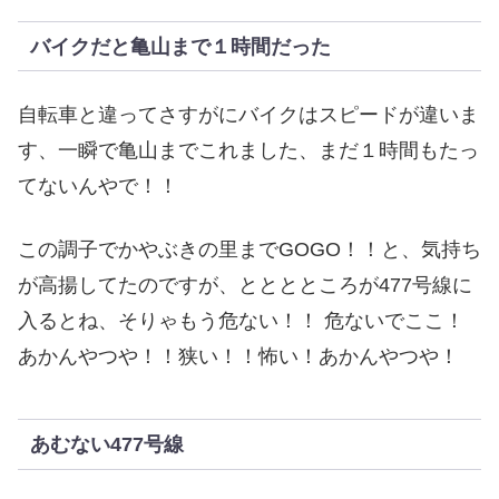
バイクだと亀山まで１時間だった
自転車と違ってさすがにバイクはスピードが違いま
す、一瞬で亀山までこれました、まだ１時間もたっ
てないんやで！！
この調子でかやぶきの里までGOGO！！と、気持ち
が高揚してたのですが、とととところが477号線に
入るとね、そりゃもう危ない！！ 危ないでここ！
あかんやつや！！狭い！！怖い！あかんやつや！
あむない477号線